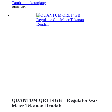
Tambah ke keranjang
Quick View
QUANTUM QRL14GB – Regulator Gas
Meter Tekanan Rendah