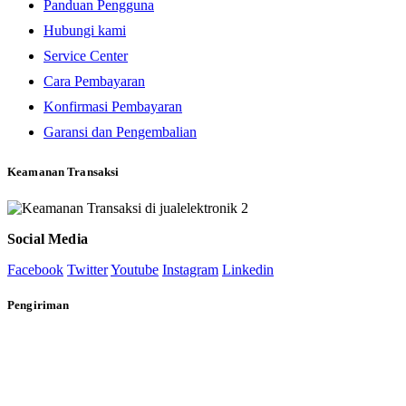
Panduan Pengguna
Hubungi kami
Service Center
Cara Pembayaran
Konfirmasi Pembayaran
Garansi dan Pengembalian
Keamanan Transaksi
Social Media
Facebook
Twitter
Youtube
Instagram
Linkedin
Pengiriman