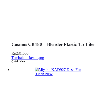
Cosmos CB180 – Blender Plastic 1.5 Liter
Rp
231.000
Tambah ke keranjang
Quick View