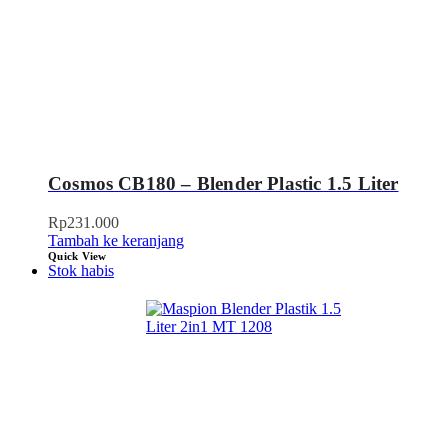
Cosmos CB180 – Blender Plastic 1.5 Liter
Rp
231.000
Tambah ke keranjang
Quick View
Stok habis