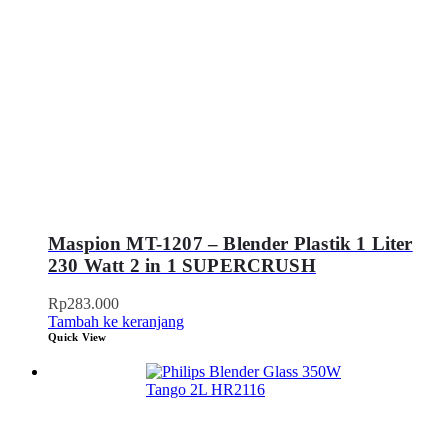
Maspion MT-1207 – Blender Plastik 1 Liter
230 Watt 2 in 1 SUPERCRUSH
Rp
283.000
Tambah ke keranjang
Quick View