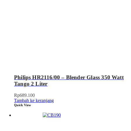
Philips HR2116/00 – Blender Glass 350 Watt
Tango 2 Liter
Rp
689.100
Tambah ke keranjang
Quick View