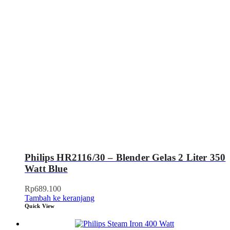
Philips HR2116/30 – Blender Gelas 2 Liter 350
Watt Blue
Rp
689.100
Tambah ke keranjang
Quick View