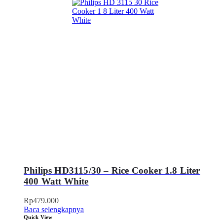
Philips HD3115/30 – Rice Cooker 1.8 Liter
400 Watt White
Rp
479.000
Baca selengkapnya
Quick View