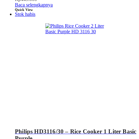
Baca selengkapnya
Quick View
Stok habis
Philips HD3116/30 – Rice Cooker 1 Liter Basic
Purple