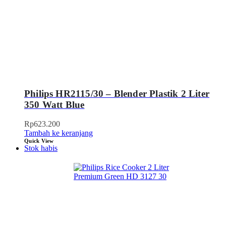
Philips HR2115/30 – Blender Plastik 2 Liter
350 Watt Blue
Rp
623.200
Tambah ke keranjang
Quick View
Stok habis