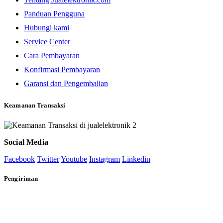
Panduan Pengguna
Hubungi kami
Service Center
Cara Pembayaran
Konfirmasi Pembayaran
Garansi dan Pengembalian
Keamanan Transaksi
Social Media
Facebook
Twitter
Youtube
Instagram
Linkedin
Pengiriman