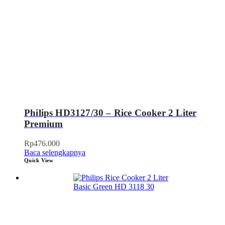
Philips HD3127/30 – Rice Cooker 2 Liter
Premium
Rp
476.000
Baca selengkapnya
Quick View