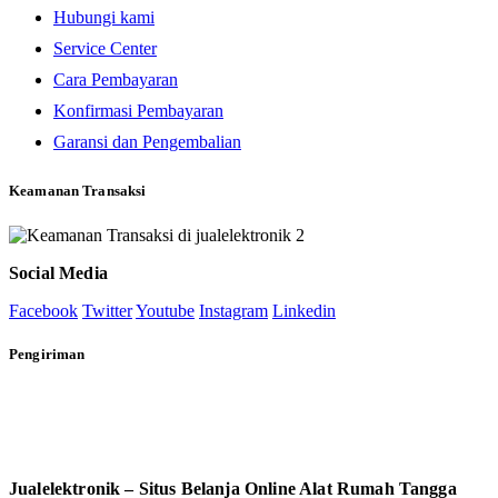
Hubungi kami
Service Center
Cara Pembayaran
Konfirmasi Pembayaran
Garansi dan Pengembalian
Keamanan Transaksi
Social Media
Facebook
Twitter
Youtube
Instagram
Linkedin
Pengiriman
Jualelektronik – Situs Belanja Online Alat Rumah Tangga