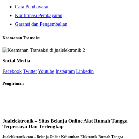
Cara Pembayaran
Konfirmasi Pembayaran
Garansi dan Pengembalian
Keamanan Transaksi
Social Media
Facebook
Twitter
Youtube
Instagram
Linkedin
Pengiriman
Jualelektronik – Situs Belanja Online Alat Rumah Tangga
Terpercaya Dan Terlengkap
Jualelektronik.com – Belanja Online Kebutuhan Elektronik Rumah Tangga