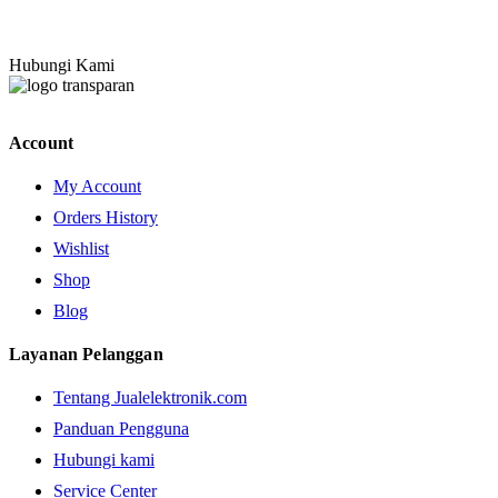
Hubungi Kami
Account
My Account
Orders History
Wishlist
Shop
Blog
Layanan Pelanggan
Tentang Jualelektronik.com
Panduan Pengguna
Hubungi kami
Service Center