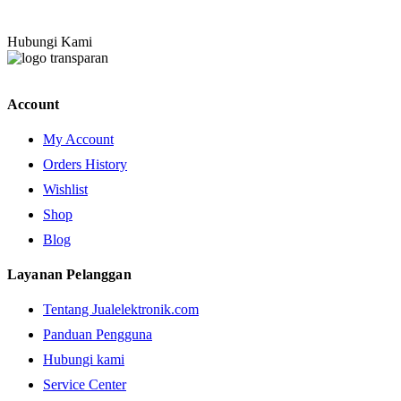
Hubungi Kami
Account
My Account
Orders History
Wishlist
Shop
Blog
Layanan Pelanggan
Tentang Jualelektronik.com
Panduan Pengguna
Hubungi kami
Service Center