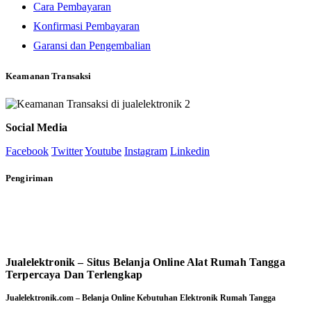
Cara Pembayaran
Konfirmasi Pembayaran
Garansi dan Pengembalian
Keamanan Transaksi
Social Media
Facebook
Twitter
Youtube
Instagram
Linkedin
Pengiriman
Jualelektronik – Situs Belanja Online Alat Rumah Tangga
Terpercaya Dan Terlengkap
Jualelektronik.com – Belanja Online Kebutuhan Elektronik Rumah Tangga