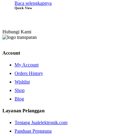
Baca selengkapnya
Quick View
Hubungi Kami
Account
My Account
Orders History
Wishlist
Shop
Blog
Layanan Pelanggan
Tentang Jualelektronik.com
Panduan Pengguna