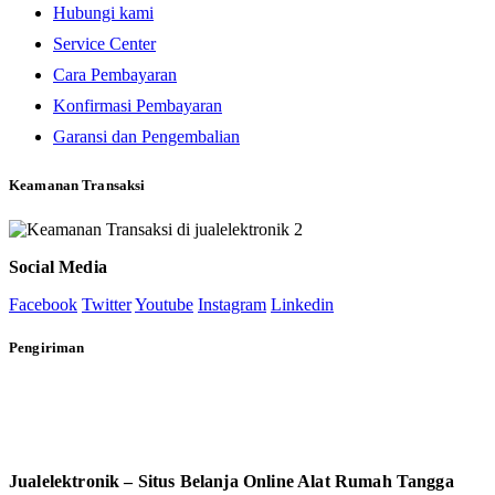
Hubungi kami
Service Center
Cara Pembayaran
Konfirmasi Pembayaran
Garansi dan Pengembalian
Keamanan Transaksi
Social Media
Facebook
Twitter
Youtube
Instagram
Linkedin
Pengiriman
Jualelektronik – Situs Belanja Online Alat Rumah Tangga