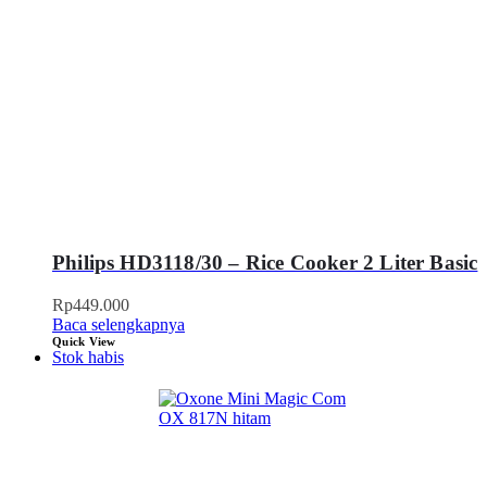
Philips HD3118/30 – Rice Cooker 2 Liter Basic
Rp
449.000
Baca selengkapnya
Quick View
Stok habis