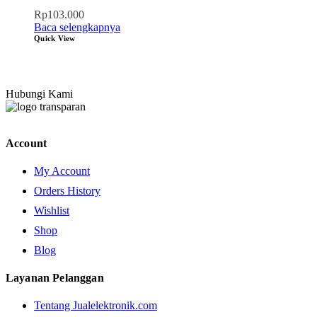
Rp
103.000
Baca selengkapnya
Quick View
Hubungi Kami
Account
My Account
Orders History
Wishlist
Shop
Blog
Layanan Pelanggan
Tentang Jualelektronik.com