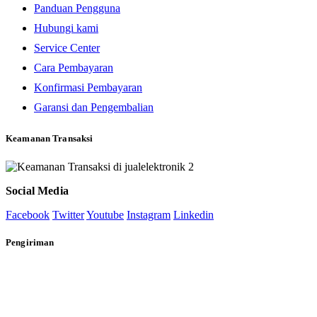
Panduan Pengguna
Hubungi kami
Service Center
Cara Pembayaran
Konfirmasi Pembayaran
Garansi dan Pengembalian
Keamanan Transaksi
Social Media
Facebook
Twitter
Youtube
Instagram
Linkedin
Pengiriman