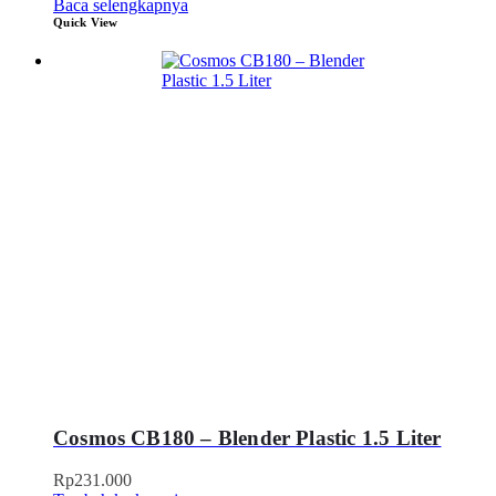
Baca selengkapnya
Quick View
Cosmos CB180 – Blender Plastic 1.5 Liter
Rp
231.000