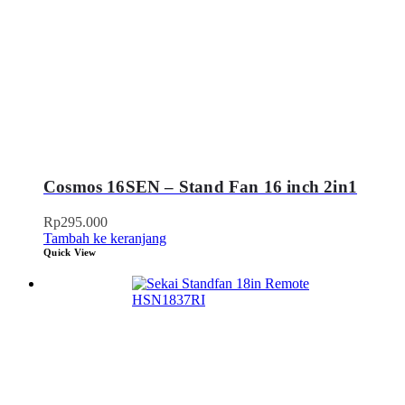
Cosmos 16SEN – Stand Fan 16 inch 2in1
Rp
295.000
Tambah ke keranjang
Quick View