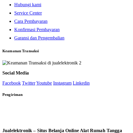
Hubungi kami
Service Center
Cara Pembayaran
Konfirmasi Pembayaran
Garansi dan Pengembalian
Keamanan Transaksi
Social Media
Facebook
Twitter
Youtube
Instagram
Linkedin
Pengiriman
Jualelektronik – Situs Belanja Online Alat Rumah Tangga