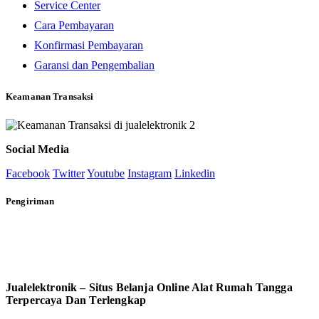
Service Center
Cara Pembayaran
Konfirmasi Pembayaran
Garansi dan Pengembalian
Keamanan Transaksi
Social Media
Facebook
Twitter
Youtube
Instagram
Linkedin
Pengiriman
Jualelektronik – Situs Belanja Online Alat Rumah Tangga
Terpercaya Dan Terlengkap