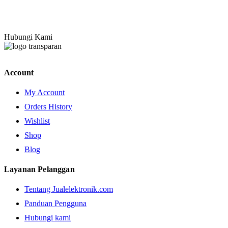
Hubungi Kami
Account
My Account
Orders History
Wishlist
Shop
Blog
Layanan Pelanggan
Tentang Jualelektronik.com
Panduan Pengguna
Hubungi kami