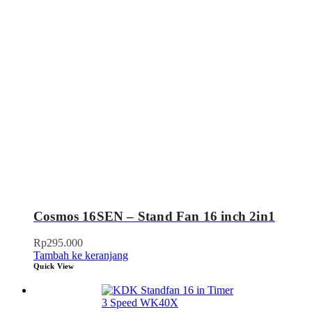
Cosmos 16SEN – Stand Fan 16 inch 2in1
Rp
295.000
Tambah ke keranjang
Quick View