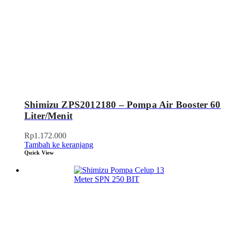
Shimizu ZPS2012180 – Pompa Air Booster 60
Liter/Menit
Rp
1.172.000
Tambah ke keranjang
Quick View