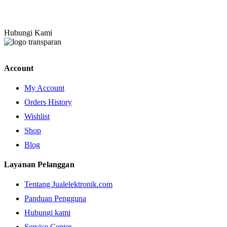
Hubungi Kami
Account
My Account
Orders History
Wishlist
Shop
Blog
Layanan Pelanggan
Tentang Jualelektronik.com
Panduan Pengguna
Hubungi kami
Service Center