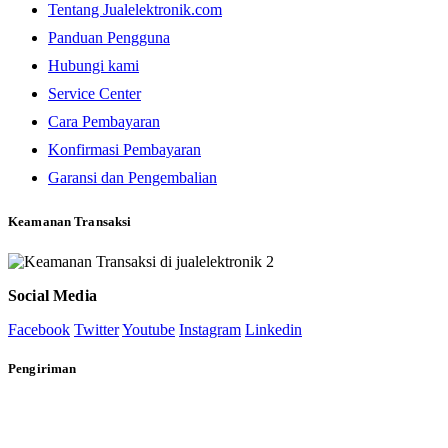
Tentang Jualelektronik.com
Panduan Pengguna
Hubungi kami
Service Center
Cara Pembayaran
Konfirmasi Pembayaran
Garansi dan Pengembalian
Keamanan Transaksi
Social Media
Facebook
Twitter
Youtube
Instagram
Linkedin
Pengiriman