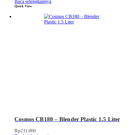
Baca selengkapnya
Quick View
Cosmos CB180 – Blender Plastic 1.5 Liter
Rp
231.000