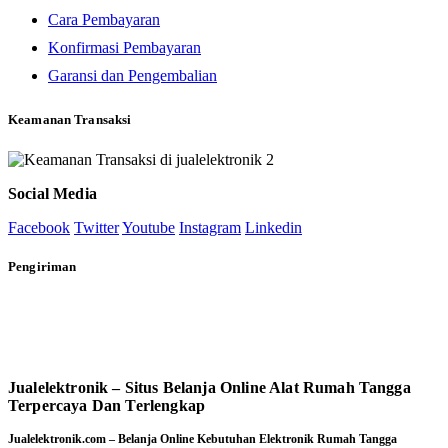
Cara Pembayaran
Konfirmasi Pembayaran
Garansi dan Pengembalian
Keamanan Transaksi
Social Media
Facebook
Twitter
Youtube
Instagram
Linkedin
Pengiriman
Jualelektronik – Situs Belanja Online Alat Rumah Tangga
Terpercaya Dan Terlengkap
Jualelektronik.com – Belanja Online Kebutuhan Elektronik Rumah Tangga