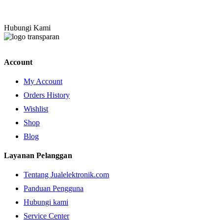
Hubungi Kami
Account
My Account
Orders History
Wishlist
Shop
Blog
Layanan Pelanggan
Tentang Jualelektronik.com
Panduan Pengguna
Hubungi kami
Service Center