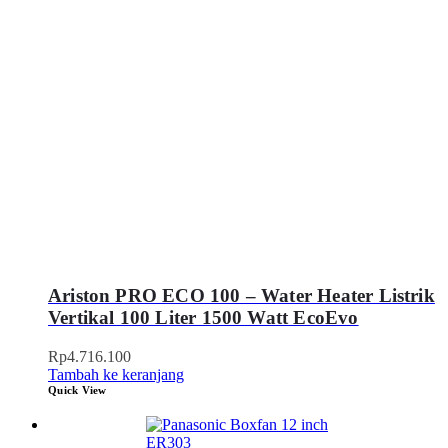
Ariston PRO ECO 100 – Water Heater Listrik
Vertikal 100 Liter 1500 Watt EcoEvo
Rp
4.716.100
Tambah ke keranjang
Quick View