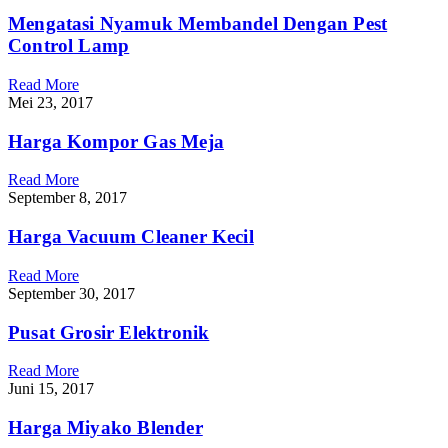
Mengatasi Nyamuk Membandel Dengan Pest
Control Lamp
Read More
Mei 23, 2017
Harga Kompor Gas Meja
Read More
September 8, 2017
Harga Vacuum Cleaner Kecil
Read More
September 30, 2017
Pusat Grosir Elektronik
Read More
Juni 15, 2017
Harga Miyako Blender