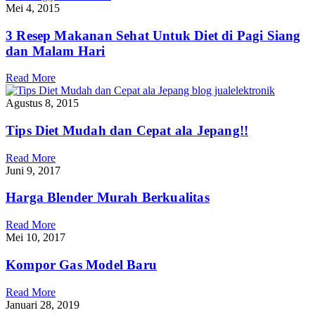
Mei 4, 2015
3 Resep Makanan Sehat Untuk Diet di Pagi Siang
dan Malam Hari
Read More
Agustus 8, 2015
Tips Diet Mudah dan Cepat ala Jepang!!
Read More
Juni 9, 2017
Harga Blender Murah Berkualitas
Read More
Mei 10, 2017
Kompor Gas Model Baru
Read More
Januari 28, 2019