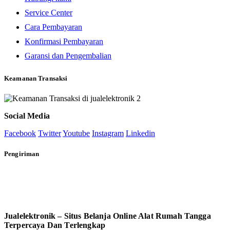
Service Center
Cara Pembayaran
Konfirmasi Pembayaran
Garansi dan Pengembalian
Keamanan Transaksi
Social Media
Facebook
Twitter
Youtube
Instagram
Linkedin
Pengiriman
Jualelektronik – Situs Belanja Online Alat Rumah Tangga
Terpercaya Dan Terlengkap