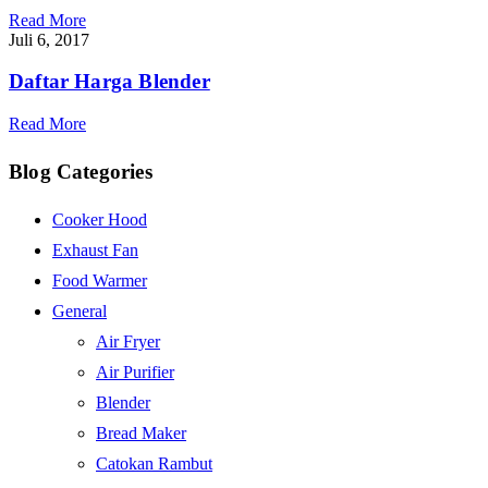
Read More
Juli 6, 2017
Daftar Harga Blender
Read More
Blog Categories
Cooker Hood
Exhaust Fan
Food Warmer
General
Air Fryer
Air Purifier
Blender
Bread Maker
Catokan Rambut