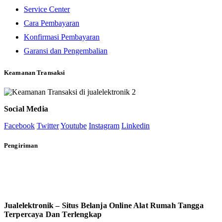
Service Center
Cara Pembayaran
Konfirmasi Pembayaran
Garansi dan Pengembalian
Keamanan Transaksi
Social Media
Facebook
Twitter
Youtube
Instagram
Linkedin
Pengiriman
Jualelektronik – Situs Belanja Online Alat Rumah Tangga
Terpercaya Dan Terlengkap