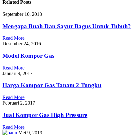
Related
Posts
September 10, 2018
Mengapa Buah Dan Sayur Bagus Untuk Tubuh?
Read More
Desember 24, 2016
Model Kompor Gas
Read More
Januari 9, 2017
Harga Kompor Gas Tanam 2 Tungku
Read More
Februari 2, 2017
Jual Kompor Gas High Pressure
Read More
Mei 9, 2019