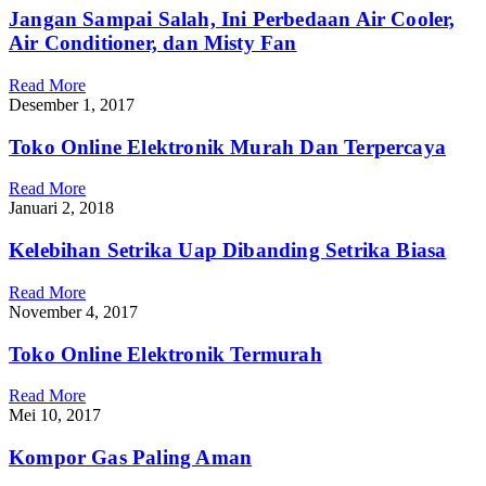
Jangan Sampai Salah, Ini Perbedaan Air Cooler,
Air Conditioner, dan Misty Fan
Read More
Desember 1, 2017
Toko Online Elektronik Murah Dan Terpercaya
Read More
Januari 2, 2018
Kelebihan Setrika Uap Dibanding Setrika Biasa
Read More
November 4, 2017
Toko Online Elektronik Termurah
Read More
Mei 10, 2017
Kompor Gas Paling Aman