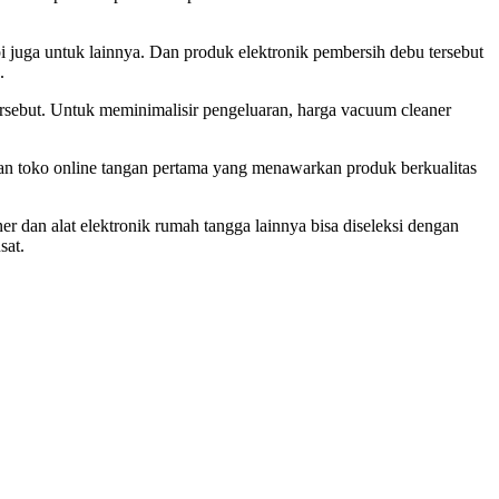
 juga untuk lainnya. Dan produk elektronik pembersih debu tersebut
.
ersebut. Untuk meminimalisir pengeluaran, harga vacuum cleaner
 dan toko online tangan pertama yang menawarkan produk berkualitas
r dan alat elektronik rumah tangga lainnya bisa diseleksi dengan
sat.