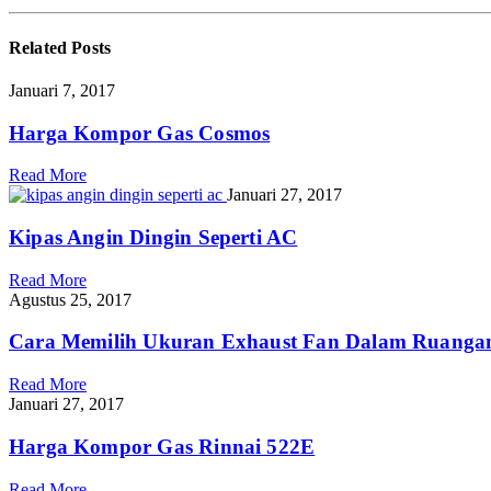
Related
Posts
Januari 7, 2017
Harga Kompor Gas Cosmos
Read More
Januari 27, 2017
Kipas Angin Dingin Seperti AC
Read More
Agustus 25, 2017
Cara Memilih Ukuran Exhaust Fan Dalam Ruanga
Read More
Januari 27, 2017
Harga Kompor Gas Rinnai 522E
Read More