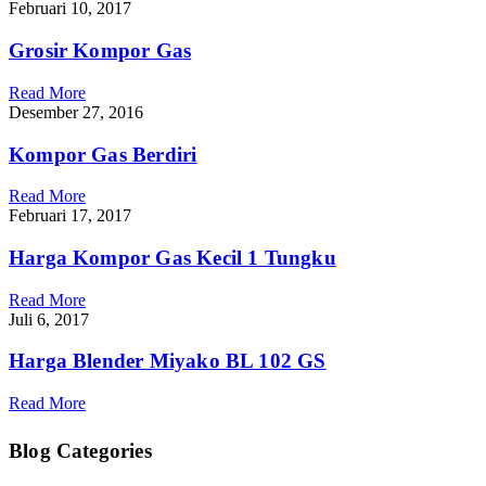
Februari 10, 2017
Grosir Kompor Gas
Read More
Desember 27, 2016
Kompor Gas Berdiri
Read More
Februari 17, 2017
Harga Kompor Gas Kecil 1 Tungku
Read More
Juli 6, 2017
Harga Blender Miyako BL 102 GS
Read More
Blog Categories