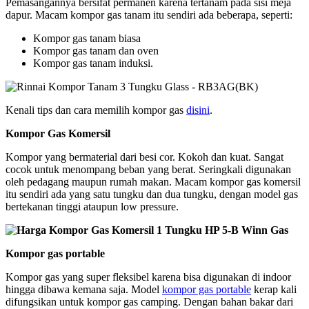
Pemasangannya bersifat permanen karena tertanam pada sisi meja
dapur. Macam kompor gas tanam itu sendiri ada beberapa, seperti:
Kompor gas tanam biasa
Kompor gas tanam dan oven
Kompor gas tanam induksi.
Kenali tips dan cara memilih kompor gas
disini
.
Kompor Gas Komersil
Kompor yang bermaterial dari besi cor. Kokoh dan kuat. Sangat
cocok untuk menompang beban yang berat. Seringkali digunakan
oleh pedagang maupun rumah makan. Macam kompor gas komersil
itu sendiri ada yang satu tungku dan dua tungku, dengan model gas
bertekanan tinggi ataupun low pressure.
Kompor gas portable
Kompor gas yang super fleksibel karena bisa digunakan di indoor
hingga dibawa kemana saja. Model
kompor gas portable
kerap kali
difungsikan untuk kompor gas camping. Dengan bahan bakar dari