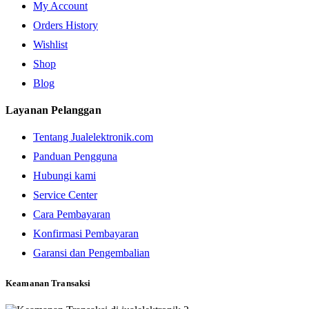
My Account
Orders History
Wishlist
Shop
Blog
Layanan Pelanggan
Tentang Jualelektronik.com
Panduan Pengguna
Hubungi kami
Service Center
Cara Pembayaran
Konfirmasi Pembayaran
Garansi dan Pengembalian
Keamanan Transaksi