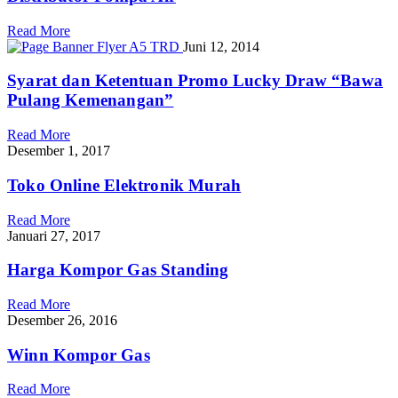
Read More
Juni 12, 2014
Syarat dan Ketentuan Promo Lucky Draw “Bawa
Pulang Kemenangan”
Read More
Desember 1, 2017
Toko Online Elektronik Murah
Read More
Januari 27, 2017
Harga Kompor Gas Standing
Read More
Desember 26, 2016
Winn Kompor Gas
Read More