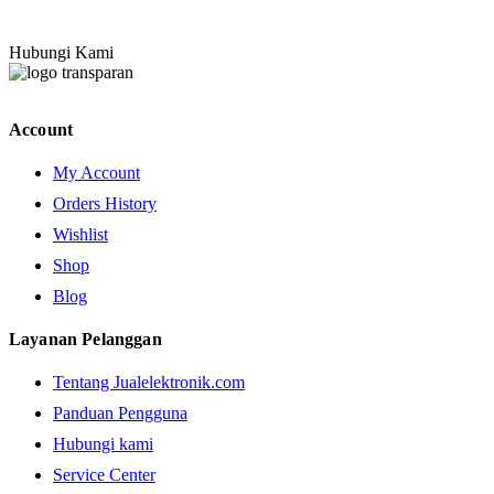
Hubungi Kami
Account
My Account
Orders History
Wishlist
Shop
Blog
Layanan Pelanggan
Tentang Jualelektronik.com
Panduan Pengguna
Hubungi kami
Service Center