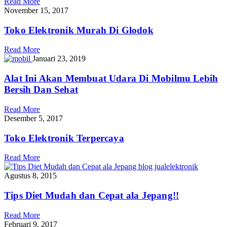
Read More
November 15, 2017
Toko Elektronik Murah Di Glodok
Read More
Januari 23, 2019
Alat Ini Akan Membuat Udara Di Mobilmu Lebih
Bersih Dan Sehat
Read More
Desember 5, 2017
Toko Elektronik Terpercaya
Read More
Agustus 8, 2015
Tips Diet Mudah dan Cepat ala Jepang!!
Read More
Februari 9, 2017