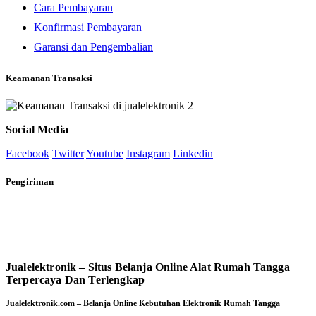
Cara Pembayaran
Konfirmasi Pembayaran
Garansi dan Pengembalian
Keamanan Transaksi
Social Media
Facebook
Twitter
Youtube
Instagram
Linkedin
Pengiriman
Jualelektronik – Situs Belanja Online Alat Rumah Tangga
Terpercaya Dan Terlengkap
Jualelektronik.com – Belanja Online Kebutuhan Elektronik Rumah Tangga