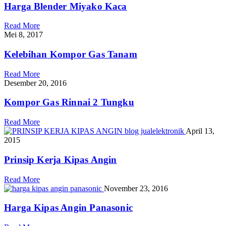
Harga Blender Miyako Kaca
Read More
Mei 8, 2017
Kelebihan Kompor Gas Tanam
Read More
Desember 20, 2016
Kompor Gas Rinnai 2 Tungku
Read More
April 13,
2015
Prinsip Kerja Kipas Angin
Read More
November 23, 2016
Harga Kipas Angin Panasonic