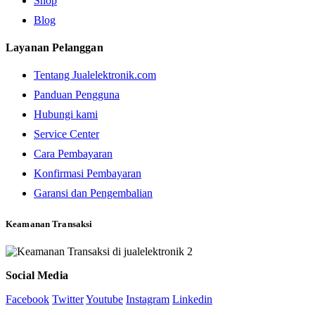
Shop
Blog
Layanan Pelanggan
Tentang Jualelektronik.com
Panduan Pengguna
Hubungi kami
Service Center
Cara Pembayaran
Konfirmasi Pembayaran
Garansi dan Pengembalian
Keamanan Transaksi
Social Media
Facebook
Twitter
Youtube
Instagram
Linkedin