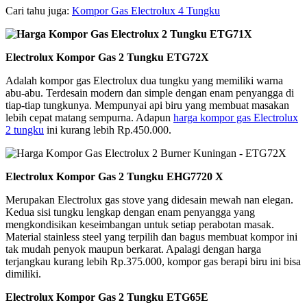
Cari tahu juga:
Kompor Gas Electrolux 4 Tungku
Electrolux Kompor Gas 2 Tungku ETG72X
Adalah kompor gas Electrolux dua tungku yang memiliki warna
abu-abu. Terdesain modern dan simple dengan enam penyangga di
tiap-tiap tungkunya. Mempunyai api biru yang membuat masakan
lebih cepat matang sempurna. Adapun
harga kompor gas Electrolux
2 tungku
ini kurang lebih Rp.450.000.
Electrolux Kompor Gas 2 Tungku EHG7720 X
Merupakan Electrolux gas stove yang didesain mewah nan elegan.
Kedua sisi tungku lengkap dengan enam penyangga yang
mengkondisikan keseimbangan untuk setiap perabotan masak.
Material stainless steel yang terpilih dan bagus membuat kompor ini
tak mudah penyok maupun berkarat. Apalagi dengan harga
terjangkau kurang lebih Rp.375.000, kompor gas berapi biru ini bisa
dimiliki.
Electrolux Kompor Gas 2 Tungku ETG65E