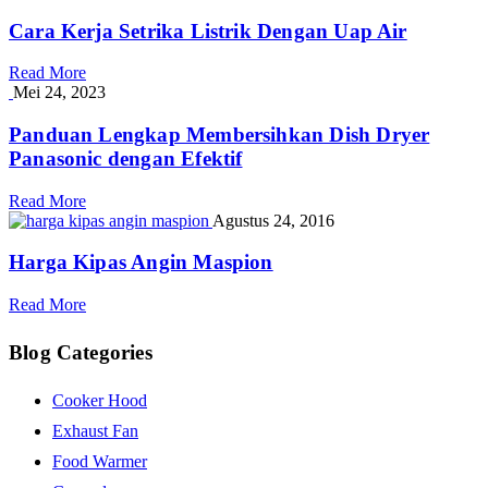
Cara Kerja Setrika Listrik Dengan Uap Air
Read More
Mei 24, 2023
Panduan Lengkap Membersihkan Dish Dryer
Panasonic dengan Efektif
Read More
Agustus 24, 2016
Harga Kipas Angin Maspion
Read More
Blog Categories
Cooker Hood
Exhaust Fan
Food Warmer