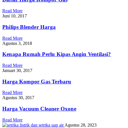
Read More
Juni 10, 2017
Philips Blender Harga
Read More
Agustus 3, 2018
Kenapa Rumah Perlu Kipas Angin Ventilasi?
Read More
Januari 30, 2017
Harga Kompor Gas Terbaru
Read More
Agustus 30, 2017
Harga Vacuum Cleaner Oxone
Read More
Agustus 28, 2023