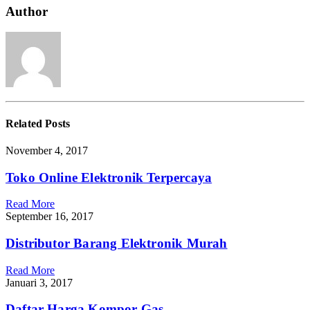
Harga
Author
Related
Posts
November 4, 2017
Toko Online Elektronik Terpercaya
Read More
September 16, 2017
Distributor Barang Elektronik Murah
Read More
Januari 3, 2017
Daftar Harga Kompor Gas