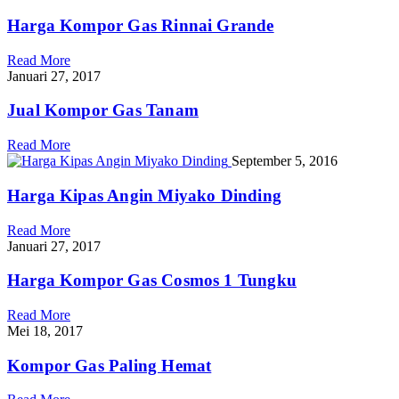
Harga Kompor Gas Rinnai Grande
Read More
Januari 27, 2017
Jual Kompor Gas Tanam
Read More
September 5, 2016
Harga Kipas Angin Miyako Dinding
Read More
Januari 27, 2017
Harga Kompor Gas Cosmos 1 Tungku
Read More
Mei 18, 2017
Kompor Gas Paling Hemat