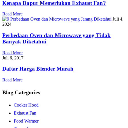
Kenapa Dapur Memerlukan Exhaust Fan?
Read More
Juli 4,
2024
Perbedaan Oven dan Microwave yang Tidak
Banyak Diketahui
Read More
Juli 6, 2017
Daftar Harga Blender Murah
Read More
Blog Categories
Cooker Hood
Exhaust Fan
Food Warmer