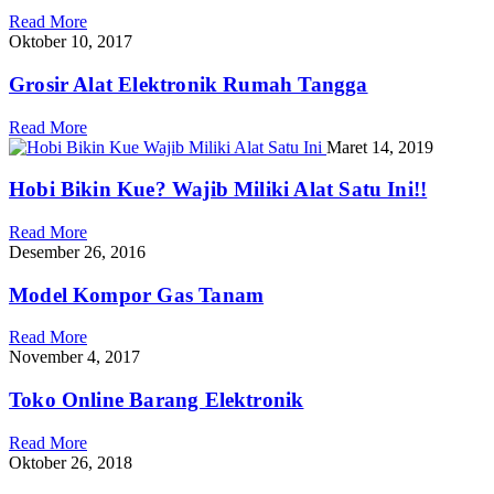
Read More
Oktober 10, 2017
Grosir Alat Elektronik Rumah Tangga
Read More
Maret 14, 2019
Hobi Bikin Kue? Wajib Miliki Alat Satu Ini!!
Read More
Desember 26, 2016
Model Kompor Gas Tanam
Read More
November 4, 2017
Toko Online Barang Elektronik
Read More
Oktober 26, 2018