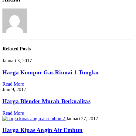
Related
Posts
Januari 3, 2017
Harga Kompor Gas Rinnai 1 Tungku
Read More
Juni 9, 2017
Harga Blender Murah Berkualitas
Read More
Januari 27, 2017
Harga Kipas Angin Air Embun