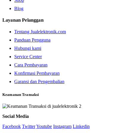
Shop
Blog
Layanan Pelanggan
Tentang Jualelektronik.com
Panduan Pengguna
Hubungi kami
Service Center
Cara Pembayaran
Konfirmasi Pembayaran
Garansi dan Pengembalian
Keamanan Transaksi
Social Media
Facebook
Twitter
Youtube
Instagram
Linkedin