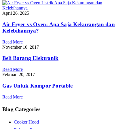
April 26, 2025
Air Fryer vs Oven: Apa Saja Kekurangan dan
Kelebihannya?
Read More
November 10, 2017
Beli Barang Elektronik
Read More
Februari 20, 2017
Gas Untuk Kompor Portable
Read More
Blog Categories
Cooker Hood