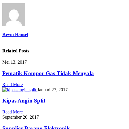
Setelah
Lembur
Kerja?
Kevin Hansel
Related
Posts
Mei 13, 2017
Pematik Kompor Gas Tidak Menyala
Read More
Januari 27, 2017
Kipas Angin Split
Read More
September 20, 2017
Supplier Barang Elektronik