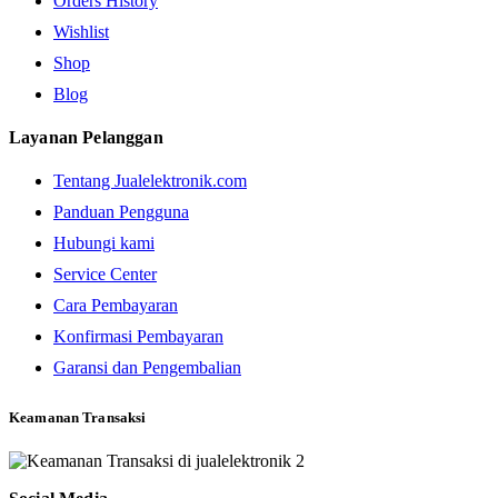
Orders History
Wishlist
Shop
Blog
Layanan Pelanggan
Tentang Jualelektronik.com
Panduan Pengguna
Hubungi kami
Service Center
Cara Pembayaran
Konfirmasi Pembayaran
Garansi dan Pengembalian
Keamanan Transaksi