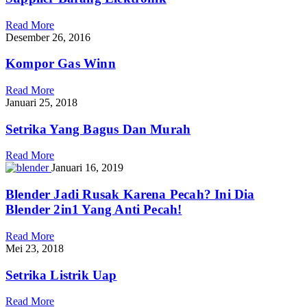
Read More
Desember 26, 2016
Kompor Gas Winn
Read More
Januari 25, 2018
Setrika Yang Bagus Dan Murah
Read More
Januari 16, 2019
Blender Jadi Rusak Karena Pecah? Ini Dia
Blender 2in1 Yang Anti Pecah!
Read More
Mei 23, 2018
Setrika Listrik Uap
Read More