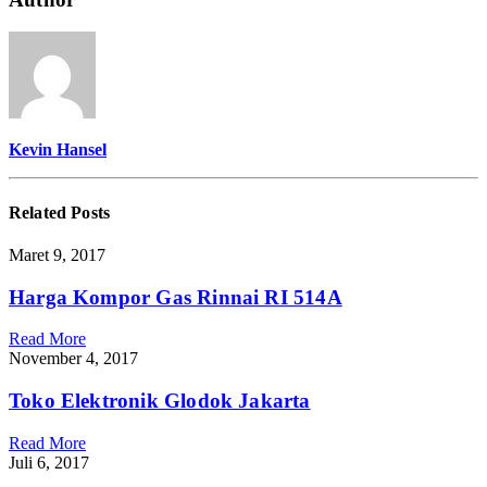
Lucky
Draw
“Bawa
Pulang
Kemenangan”
Kevin Hansel
Related
Posts
Maret 9, 2017
Harga Kompor Gas Rinnai RI 514A
Read More
November 4, 2017
Toko Elektronik Glodok Jakarta
Read More
Juli 6, 2017