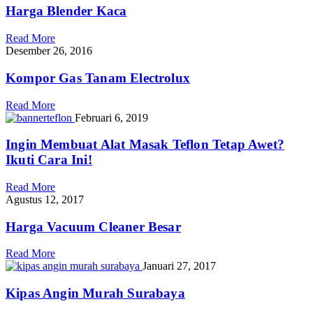
Harga Blender Kaca
Read More
Desember 26, 2016
Kompor Gas Tanam Electrolux
Read More
Februari 6, 2019
Ingin Membuat Alat Masak Teflon Tetap Awet?
Ikuti Cara Ini!
Read More
Agustus 12, 2017
Harga Vacuum Cleaner Besar
Read More
Januari 27, 2017
Kipas Angin Murah Surabaya