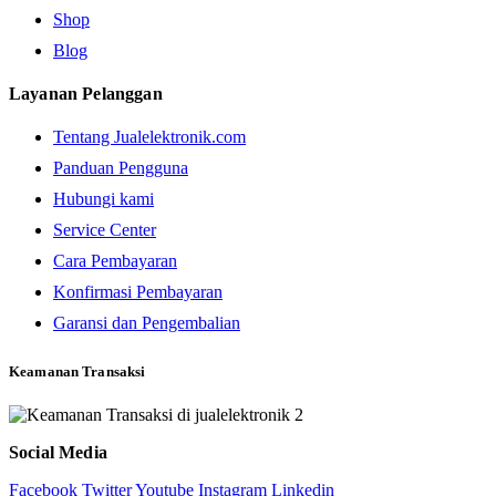
Shop
Blog
Layanan Pelanggan
Tentang Jualelektronik.com
Panduan Pengguna
Hubungi kami
Service Center
Cara Pembayaran
Konfirmasi Pembayaran
Garansi dan Pengembalian
Keamanan Transaksi
Social Media
Facebook
Twitter
Youtube
Instagram
Linkedin