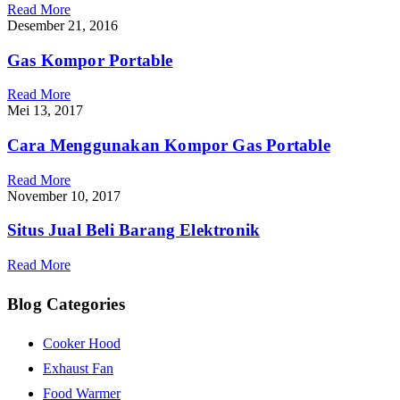
Read More
Desember 21, 2016
Gas Kompor Portable
Read More
Mei 13, 2017
Cara Menggunakan Kompor Gas Portable
Read More
November 10, 2017
Situs Jual Beli Barang Elektronik
Read More
Blog Categories
Cooker Hood
Exhaust Fan
Food Warmer