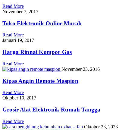
Read More
November 7, 2017
Toko Elektronik Online Murah
Read More
Januari 19, 2017
Harga Rinnai Kompor Gas
Read More
November 23, 2016
Kipas Angin Remote Maspion
Read More
Oktober 10, 2017
Grosir Alat Elektronik Rumah Tangga
Read More
Oktober 23, 2023