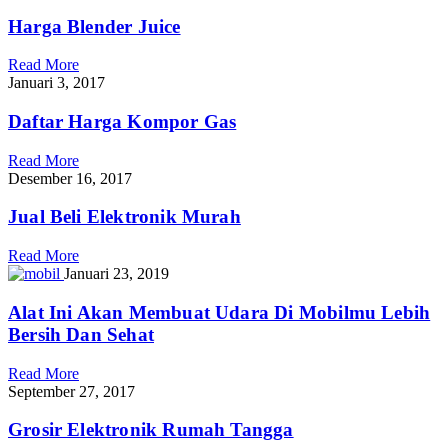
Harga Blender Juice
Read More
Januari 3, 2017
Daftar Harga Kompor Gas
Read More
Desember 16, 2017
Jual Beli Elektronik Murah
Read More
Januari 23, 2019
Alat Ini Akan Membuat Udara Di Mobilmu Lebih
Bersih Dan Sehat
Read More
September 27, 2017
Grosir Elektronik Rumah Tangga