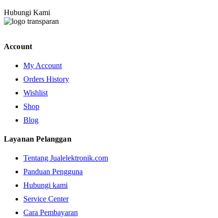
Hubungi Kami
Account
My Account
Orders History
Wishlist
Shop
Blog
Layanan Pelanggan
Tentang Jualelektronik.com
Panduan Pengguna
Hubungi kami
Service Center
Cara Pembayaran