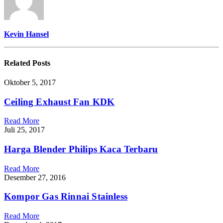
Kevin Hansel
Related
Posts
Oktober 5, 2017
Ceiling Exhaust Fan KDK
Read More
Juli 25, 2017
Harga Blender Philips Kaca Terbaru
Read More
Desember 27, 2016
Kompor Gas Rinnai Stainless
Read More