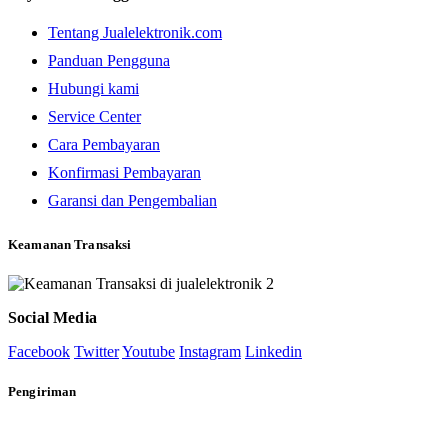
Tentang Jualelektronik.com
Panduan Pengguna
Hubungi kami
Service Center
Cara Pembayaran
Konfirmasi Pembayaran
Garansi dan Pengembalian
Keamanan Transaksi
Social Media
Facebook
Twitter
Youtube
Instagram
Linkedin
Pengiriman