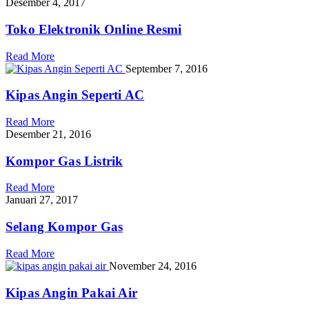
Desember 4, 2017
Toko Elektronik Online Resmi
Read More
September 7, 2016
Kipas Angin Seperti AC
Read More
Desember 21, 2016
Kompor Gas Listrik
Read More
Januari 27, 2017
Selang Kompor Gas
Read More
November 24, 2016
Kipas Angin Pakai Air