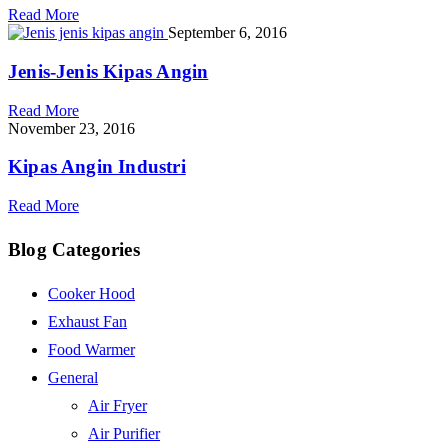
Read More
September 6, 2016
Jenis-Jenis Kipas Angin
Read More
November 23, 2016
Kipas Angin Industri
Read More
Blog Categories
Cooker Hood
Exhaust Fan
Food Warmer
General
Air Fryer
Air Purifier