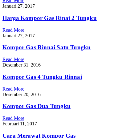
Read More
Januari 27, 2017
Harga Kompor Gas Rinai 2 Tungku
Read More
Januari 27, 2017
Kompor Gas Rinnai Satu Tungku
Read More
Desember 31, 2016
Kompor Gas 4 Tungku Rinnai
Read More
Desember 20, 2016
Kompor Gas Dua Tungku
Read More
Februari 11, 2017
Cara Merawat Kompor Gas