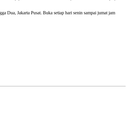
ga Dua, Jakarta Pusat. Buka setiap hari senin sampai jumat jam