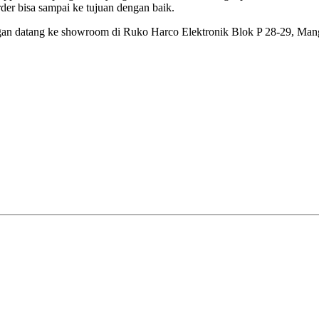
der bisa sampai ke tujuan dengan baik.
dengan datang ke showroom di Ruko Harco Elektronik Blok P 28-29, Mang