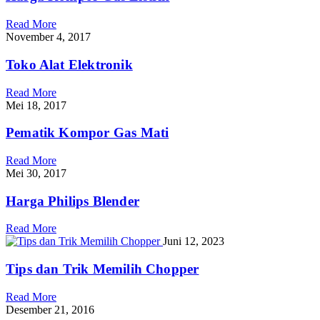
Read More
November 4, 2017
Toko Alat Elektronik
Read More
Mei 18, 2017
Pematik Kompor Gas Mati
Read More
Mei 30, 2017
Harga Philips Blender
Read More
Juni 12, 2023
Tips dan Trik Memilih Chopper
Read More
Desember 21, 2016