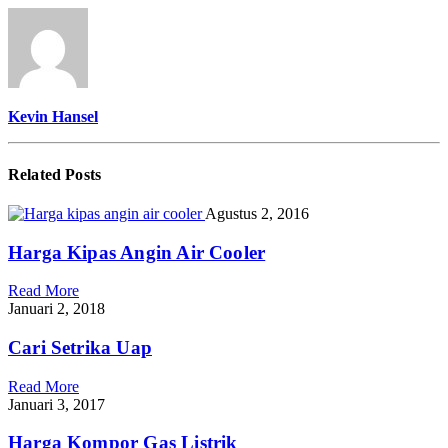
Kevin Hansel
Related
Posts
Agustus 2, 2016
Harga Kipas Angin Air Cooler
Read More
Januari 2, 2018
Cari Setrika Uap
Read More
Januari 3, 2017
Harga Kompor Gas Listrik