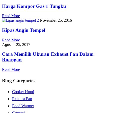
Harga Kompor Gas 1 Tungku
Read More
November 25, 2016
Kipas Angin Tempel
Read More
Agustus 25, 2017
Cara Memilih Ukuran Exhaust Fan Dalam
Ruangan
Read More
Blog Categories
Cooker Hood
Exhaust Fan
Food Warmer
General