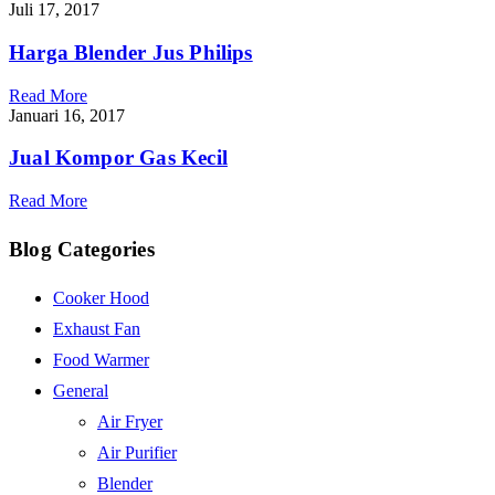
Juli 17, 2017
Harga Blender Jus Philips
Read More
Januari 16, 2017
Jual Kompor Gas Kecil
Read More
Blog Categories
Cooker Hood
Exhaust Fan
Food Warmer
General
Air Fryer
Air Purifier
Blender