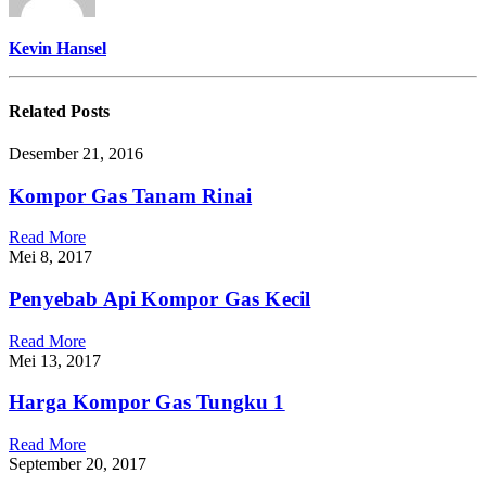
Kevin Hansel
Related
Posts
Desember 21, 2016
Kompor Gas Tanam Rinai
Read More
Mei 8, 2017
Penyebab Api Kompor Gas Kecil
Read More
Mei 13, 2017
Harga Kompor Gas Tungku 1
Read More
September 20, 2017