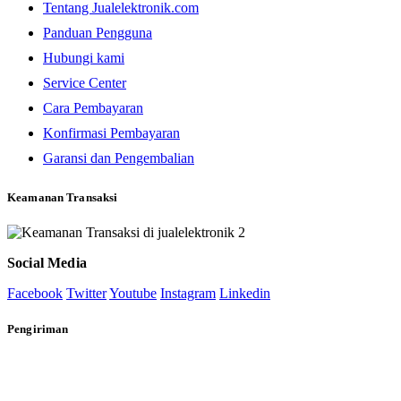
Tentang Jualelektronik.com
Panduan Pengguna
Hubungi kami
Service Center
Cara Pembayaran
Konfirmasi Pembayaran
Garansi dan Pengembalian
Keamanan Transaksi
Social Media
Facebook
Twitter
Youtube
Instagram
Linkedin
Pengiriman