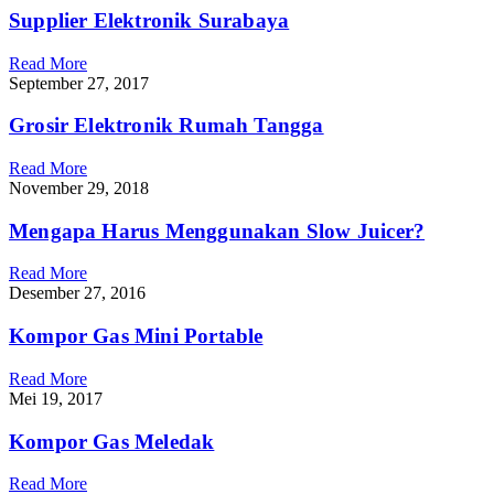
Supplier Elektronik Surabaya
Read More
September 27, 2017
Grosir Elektronik Rumah Tangga
Read More
November 29, 2018
Mengapa Harus Menggunakan Slow Juicer?
Read More
Desember 27, 2016
Kompor Gas Mini Portable
Read More
Mei 19, 2017
Kompor Gas Meledak
Read More