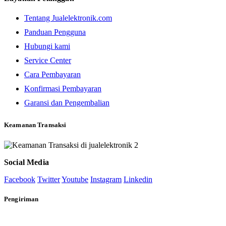
Tentang Jualelektronik.com
Panduan Pengguna
Hubungi kami
Service Center
Cara Pembayaran
Konfirmasi Pembayaran
Garansi dan Pengembalian
Keamanan Transaksi
Social Media
Facebook
Twitter
Youtube
Instagram
Linkedin
Pengiriman