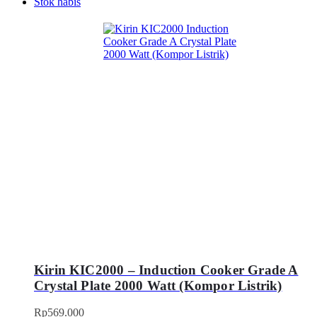
Stok habis
Kirin KIC2000 – Induction Cooker Grade A
Crystal Plate 2000 Watt (Kompor Listrik)
Rp
569.000