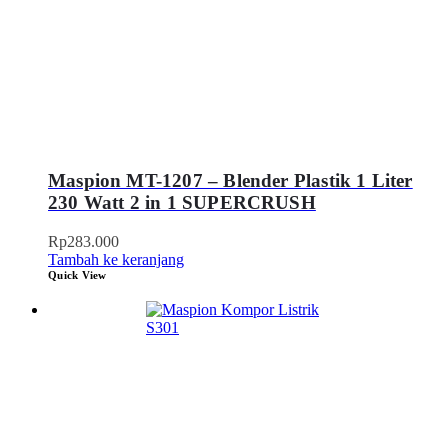
Maspion MT-1207 – Blender Plastik 1 Liter
230 Watt 2 in 1 SUPERCRUSH
Rp
283.000
Tambah ke keranjang
Quick View