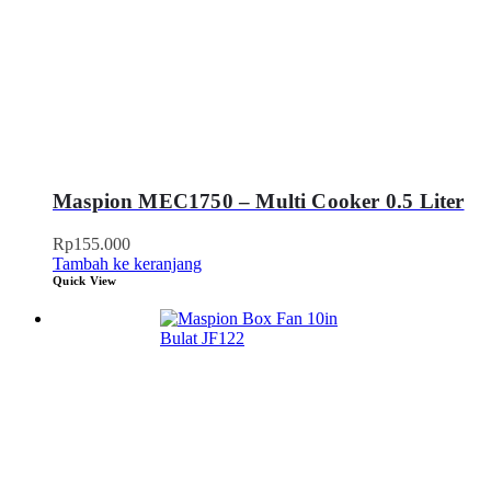
Maspion MEC1750 – Multi Cooker 0.5 Liter
Rp
155.000
Tambah ke keranjang
Quick View