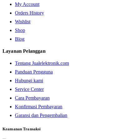
My Account
Orders History
Wishlist
Shop
Blog
Layanan Pelanggan
Tentang Jualelektronik.com
Panduan Pengguna
Hubungi kami
Service Center
Cara Pembayaran
Konfirmasi Pembayaran
Garansi dan Pengembalian
Keamanan Transaksi