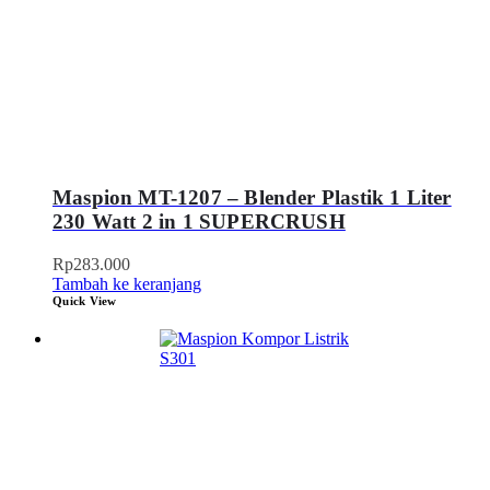
Maspion MT-1207 – Blender Plastik 1 Liter
230 Watt 2 in 1 SUPERCRUSH
Rp
283.000
Tambah ke keranjang
Quick View