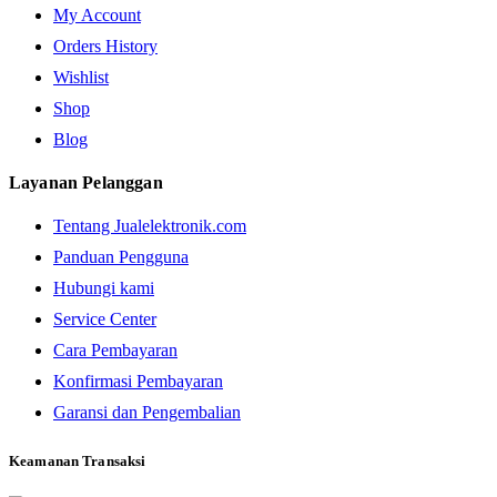
My Account
Orders History
Wishlist
Shop
Blog
Layanan Pelanggan
Tentang Jualelektronik.com
Panduan Pengguna
Hubungi kami
Service Center
Cara Pembayaran
Konfirmasi Pembayaran
Garansi dan Pengembalian
Keamanan Transaksi