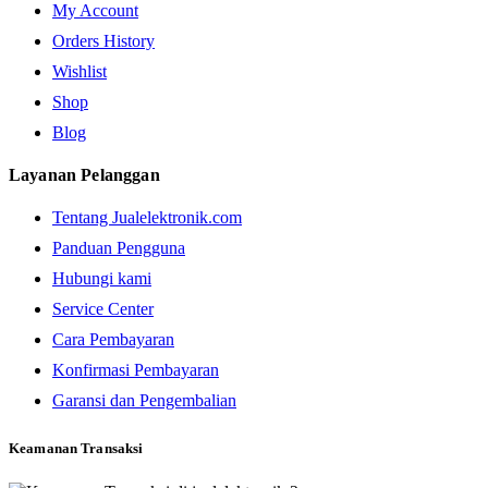
My Account
Orders History
Wishlist
Shop
Blog
Layanan Pelanggan
Tentang Jualelektronik.com
Panduan Pengguna
Hubungi kami
Service Center
Cara Pembayaran
Konfirmasi Pembayaran
Garansi dan Pengembalian
Keamanan Transaksi