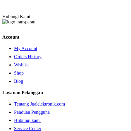
Hubungi Kami
Account
My Account
Orders History
Wishlist
Shop
Blog
Layanan Pelanggan
Tentang Jualelektronik.com
Panduan Pengguna
Hubungi kami
Service Center