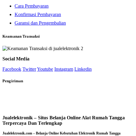
Cara Pembayaran
Konfirmasi Pembayaran
Garansi dan Pengembalian
Keamanan Transaksi
Social Media
Facebook
Twitter
Youtube
Instagram
Linkedin
Pengiriman
Jualelektronik – Situs Belanja Online Alat Rumah Tangga
Terpercaya Dan Terlengkap
Jualelektronik.com – Belanja Online Kebutuhan Elektronik Rumah Tangga