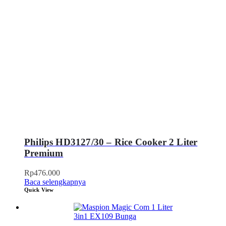
Philips HD3127/30 – Rice Cooker 2 Liter
Premium
Rp
476.000
Baca selengkapnya
Quick View