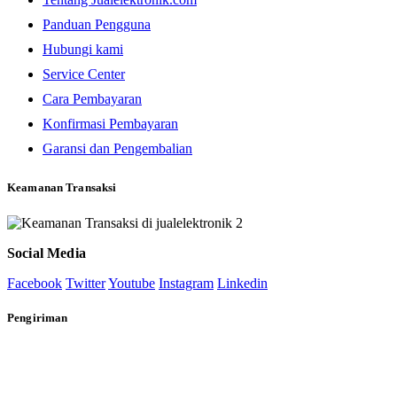
Panduan Pengguna
Hubungi kami
Service Center
Cara Pembayaran
Konfirmasi Pembayaran
Garansi dan Pengembalian
Keamanan Transaksi
Social Media
Facebook
Twitter
Youtube
Instagram
Linkedin
Pengiriman