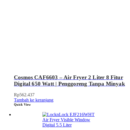
Cosmos CAF6603 – Air Fryer 2 Liter 8 Fitur
Digital 650 Watt | Penggoreng Tanpa Minyak
Rp
562.437
Tambah ke keranjang
Quick View