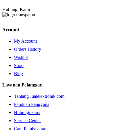
Hubungi Kami
Account
My Account
Orders History
Wishlist
Shop
Blog
Layanan Pelanggan
Tentang Jualelektronik.com
Panduan Pengguna
Hubungi kami
Service Center
Cara Pembayaran