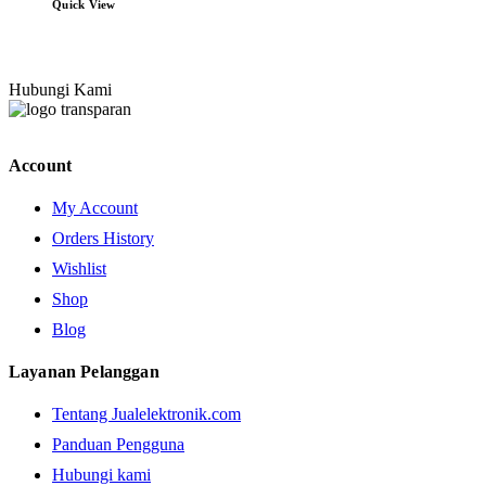
Quick View
Hubungi Kami
Account
My Account
Orders History
Wishlist
Shop
Blog
Layanan Pelanggan
Tentang Jualelektronik.com
Panduan Pengguna
Hubungi kami