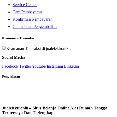
Service Center
Cara Pembayaran
Konfirmasi Pembayaran
Garansi dan Pengembalian
Keamanan Transaksi
Social Media
Facebook
Twitter
Youtube
Instagram
Linkedin
Pengiriman
Jualelektronik – Situs Belanja Online Alat Rumah Tangga
Terpercaya Dan Terlengkap