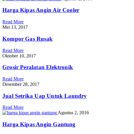
Harga Kipas Angin Air Cooler
Read More
Mei 13, 2017
Kompor Gas Rusak
Read More
Oktober 10, 2017
Grosir Peralatan Elektronik
Read More
Desember 28, 2017
Jual Setrika Uap Untuk Laundry
Read More
Agustus 2, 2016
Harga Kipas Angin Gantung