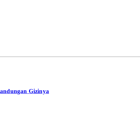
andungan Gizinya