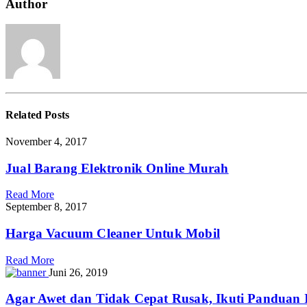
Quantum
Author
Satu
Tungku
Related
Posts
November 4, 2017
Jual Barang Elektronik Online Murah
Read More
September 8, 2017
Harga Vacuum Cleaner Untuk Mobil
Read More
Juni 26, 2019
Agar Awet dan Tidak Cepat Rusak, Ikuti Panduan 