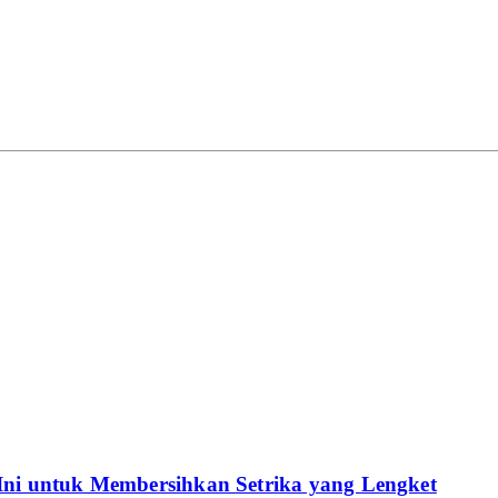
Ini untuk Membersihkan Setrika yang Lengket