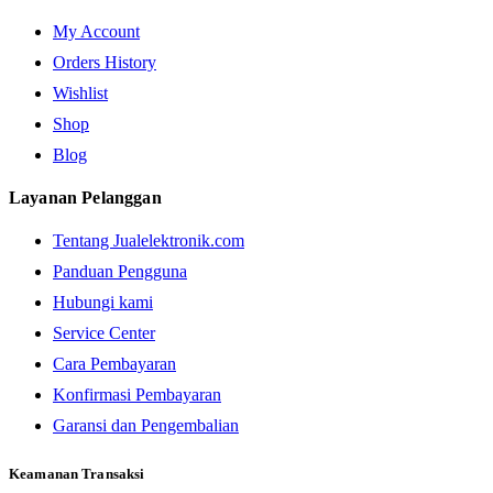
My Account
Orders History
Wishlist
Shop
Blog
Layanan Pelanggan
Tentang Jualelektronik.com
Panduan Pengguna
Hubungi kami
Service Center
Cara Pembayaran
Konfirmasi Pembayaran
Garansi dan Pengembalian
Keamanan Transaksi