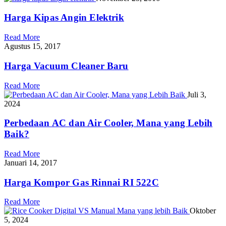
Harga Kipas Angin Elektrik
Read More
Agustus 15, 2017
Harga Vacuum Cleaner Baru
Read More
Juli 3,
2024
Perbedaan AC dan Air Cooler, Mana yang Lebih
Baik?
Read More
Januari 14, 2017
Harga Kompor Gas Rinnai RI 522C
Read More
Oktober
5, 2024