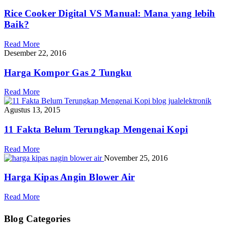
Rice Cooker Digital VS Manual: Mana yang lebih
Baik?
Read More
Desember 22, 2016
Harga Kompor Gas 2 Tungku
Read More
Agustus 13, 2015
11 Fakta Belum Terungkap Mengenai Kopi
Read More
November 25, 2016
Harga Kipas Angin Blower Air
Read More
Blog Categories