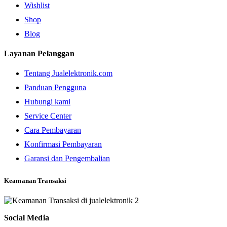
Wishlist
Shop
Blog
Layanan Pelanggan
Tentang Jualelektronik.com
Panduan Pengguna
Hubungi kami
Service Center
Cara Pembayaran
Konfirmasi Pembayaran
Garansi dan Pengembalian
Keamanan Transaksi
Social Media