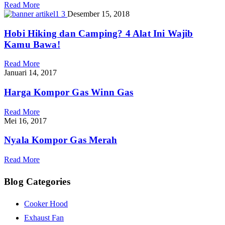
Read More
Desember 15, 2018
Hobi Hiking dan Camping? 4 Alat Ini Wajib
Kamu Bawa!
Read More
Januari 14, 2017
Harga Kompor Gas Winn Gas
Read More
Mei 16, 2017
Nyala Kompor Gas Merah
Read More
Blog Categories
Cooker Hood
Exhaust Fan