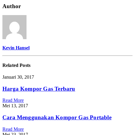
Author
Kevin Hansel
Related
Posts
Januari 30, 2017
Harga Kompor Gas Terbaru
Read More
Mei 13, 2017
Cara Menggunakan Kompor Gas Portable
Read More
Mei 23, 2017