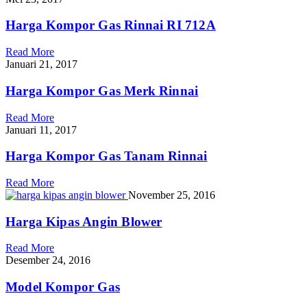
Harga Kompor Gas Rinnai RI 712A
Read More
Januari 21, 2017
Harga Kompor Gas Merk Rinnai
Read More
Januari 11, 2017
Harga Kompor Gas Tanam Rinnai
Read More
November 25, 2016
Harga Kipas Angin Blower
Read More
Desember 24, 2016
Model Kompor Gas