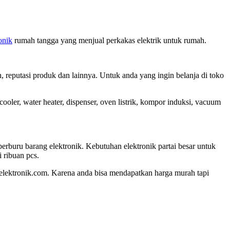
onik
rumah tangga yang menjual perkakas elektrik untuk rumah.
an, reputasi produk dan lainnya. Untuk anda yang ingin belanja di toko
cooler, water heater, dispenser, oven listrik, kompor induksi, vacuum
erburu barang elektronik. Kebutuhan elektronik partai besar untuk
 ribuan pcs.
lelektronik.com. Karena anda bisa mendapatkan harga murah tapi