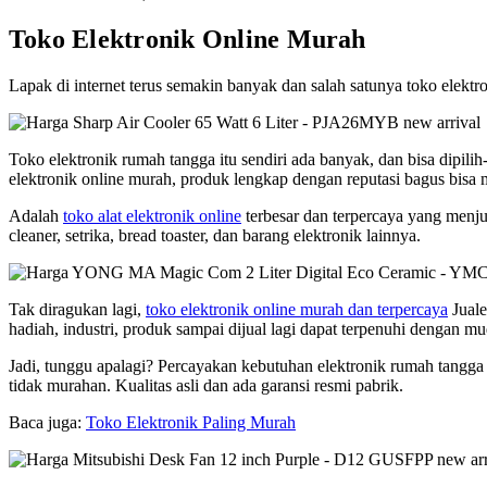
Toko Elektronik Online Murah
Lapak di internet terus semakin banyak dan salah satunya toko elektro
Toko elektronik rumah tangga itu sendiri ada banyak, dan bisa dipilih
elektronik online murah, produk lengkap dengan reputasi bagus bisa m
Adalah
toko alat elektronik online
terbesar dan terpercaya yang menjua
cleaner, setrika, bread toaster, dan barang elektronik lainnya.
Tak diragukan lagi,
toko elektronik online murah dan terpercaya
Juale
hadiah, industri, produk sampai dijual lagi dapat terpenuhi dengan m
Jadi, tunggu apalagi? Percayakan kebutuhan elektronik rumah tangga
tidak murahan. Kualitas asli dan ada garansi resmi pabrik.
Baca juga:
Toko Elektronik Paling Murah