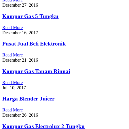
Desember 27, 2016
Kompor Gas 5 Tungku
Read More
Desember 16, 2017
Pusat Jual Beli Elektronik
Read More
Desember 21, 2016
Kompor Gas Tanam Rinnai
Read More
Juli 10, 2017
Harga Blender Juicer
Read More
Desember 26, 2016
Kompor Gas Electrolux 2 Tungku