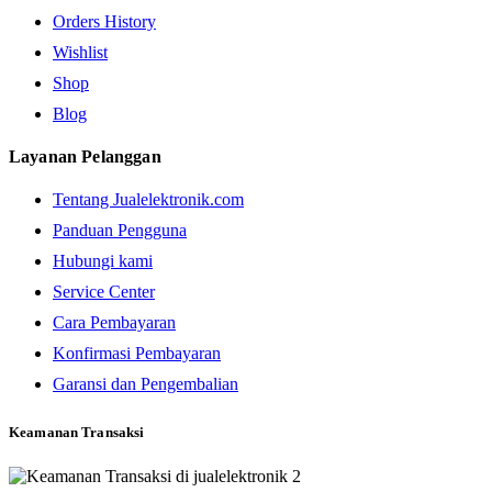
Orders History
Wishlist
Shop
Blog
Layanan Pelanggan
Tentang Jualelektronik.com
Panduan Pengguna
Hubungi kami
Service Center
Cara Pembayaran
Konfirmasi Pembayaran
Garansi dan Pengembalian
Keamanan Transaksi