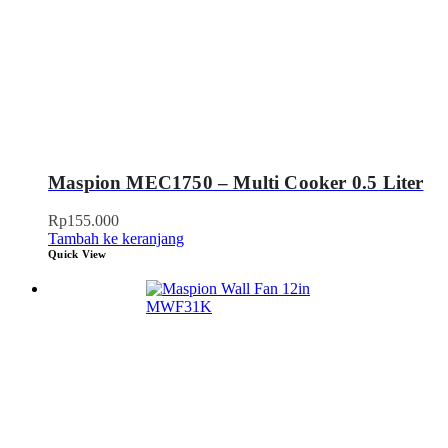
Maspion MEC1750 – Multi Cooker 0.5 Liter
Rp
155.000
Tambah ke keranjang
Quick View