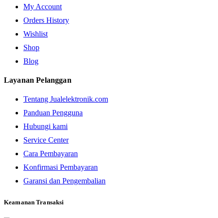
My Account
Orders History
Wishlist
Shop
Blog
Layanan Pelanggan
Tentang Jualelektronik.com
Panduan Pengguna
Hubungi kami
Service Center
Cara Pembayaran
Konfirmasi Pembayaran
Garansi dan Pengembalian
Keamanan Transaksi