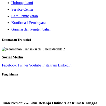
Hubungi kami
Service Center
Cara Pembayaran
Konfirmasi Pembayaran
Garansi dan Pengembalian
Keamanan Transaksi
Social Media
Facebook
Twitter
Youtube
Instagram
Linkedin
Pengiriman
Jualelektronik – Situs Belanja Online Alat Rumah Tangga