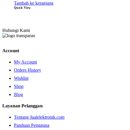
Tambah ke keranjang
Quick View
Hubungi Kami
Account
My Account
Orders History
Wishlist
Shop
Blog
Layanan Pelanggan
Tentang Jualelektronik.com
Panduan Pengguna