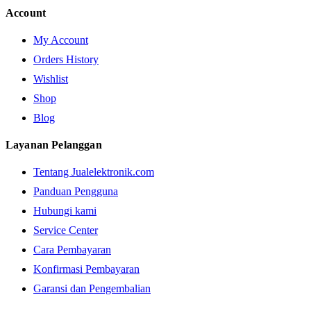
Account
My Account
Orders History
Wishlist
Shop
Blog
Layanan Pelanggan
Tentang Jualelektronik.com
Panduan Pengguna
Hubungi kami
Service Center
Cara Pembayaran
Konfirmasi Pembayaran
Garansi dan Pengembalian