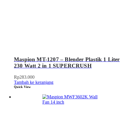
Maspion MT-1207 – Blender Plastik 1 Liter
230 Watt 2 in 1 SUPERCRUSH
Rp
283.000
Tambah ke keranjang
Quick View